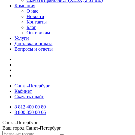
Скачать прайс-лист
(XLSX, 2.31 Мб)
Компания
О нас
Новости
Контакты
Блог
Оптовикам
Услуги
Доставка и оплата
Вопросы и ответы
Санкт-Петербург
Кабинет
Скачать прайс
8 812 400 00 80
8 800 350 00 66
Санкт-Петербург
Ваш город
Санкт-Петербург