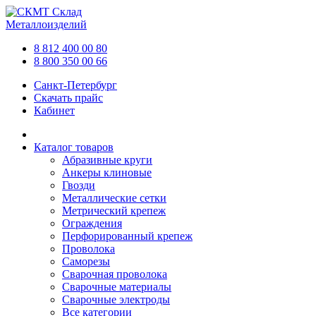
Склад
Металлоизделий
8 812 400 00 80
8 800 350 00 66
Санкт-Петербург
Скачать прайс
Кабинет
Каталог товаров
Абразивные круги
Анкеры клиновые
Гвозди
Металлические сетки
Метрический крепеж
Ограждения
Перфорированный крепеж
Проволока
Саморезы
Сварочная проволока
Сварочные материалы
Сварочные электроды
Все категории