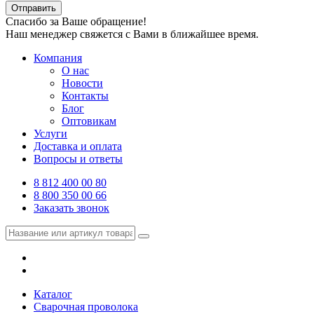
Отправить
Спасибо за Ваше обращение!
Наш менеджер свяжется с Вами в ближайшее время.
Компания
О нас
Новости
Контакты
Блог
Оптовикам
Услуги
Доставка и оплата
Вопросы и ответы
8 812 400 00 80
8 800 350 00 66
Заказать звонок
Каталог
Сварочная проволока