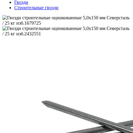
Гвозди
Строительные гвозди