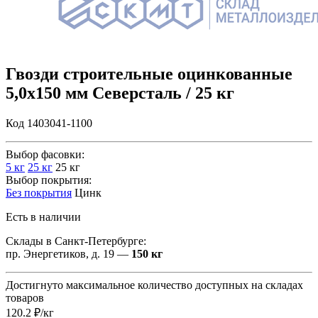
Гвозди строительные оцинкованные
5,0х150 мм Северсталь / 25 кг
Код 1403041-1100
Выбор фасовки:
5 кг
25 кг
25 кг
Выбор покрытия:
Без покрытия
Цинк
Есть в наличии
Склады в Санкт-Петербурге:
пр. Энергетиков, д. 19 —
150 кг
Достигнуто максимальное количество доступных на складах
товаров
120.2 ₽/кг