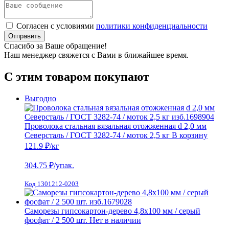
Согласен с условиями
политики конфиденциальности
Отправить
Спасибо за Ваше обращение!
Наш менеджер свяжется с Вами в ближайшее время.
С этим товаром покупают
Выгодно
Проволока стальная вязальная отожженная d 2,0 мм
Северсталь / ГОСТ 3282-74 / моток 2,5 кг
В корзину
121.9 ₽
/кг
304.75
₽/упак.
Код 1301212-0203
Саморезы гипсокартон-дерево 4,8х100 мм / серый
фосфат / 2 500 шт.
Нет в наличии