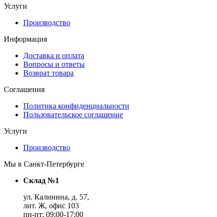
Услуги
Производство
Информация
Доставка и оплата
Вопросы и ответы
Возврат товара
Соглашения
Политика конфиденциальности
Пользовательское соглашение
Услуги
Производство
Мы в Санкт-Петербурге
Склад №1
ул. Калинина, д. 57,
лит. Ж, офис 103
пн-пт: 09:00-17:00