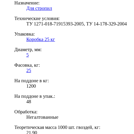
Назначение:
Для стропил
Технические условия:
ТУ 1271-018-71915393-2005, ТУ 14-178-329-2004
Упаковка:
Коробка 25 кг
Диаметр, мм:
5
Фасовка, кг:
25
На поддоне в кг:
1200
На поддоне в упак.:
48
Обработка:
Негалтованные
Теоретическая масса 1000 шт. гвоздей, кг:
21,90