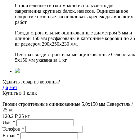
Строительные гвозди можно использовать для
закрепления крупных балок, навесов. Оцинкованное
покрытие позволяет использовать крепеж для внешних
работ.
Гвозди строительные оцинкованные диаметром 5 мм и
длиной 150 мм расфасованы в картонные коробки по 25
кг размером 290х250х230 мм.
Цена за гвозди строительные оцинкованные Северсталь
5х150 мм указана за 1 кг.
Удалить товар из корзины?
Да
Нет
Купить в 1 клик
Гвозди строительные оцинкованные 5,0х150 мм Северсталь /
25 кг
120.2 ₽
25 кг
Имя *
Телефон *
E-mail *