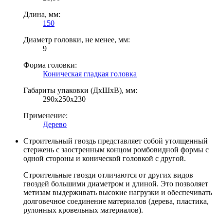
Длина, мм:
150
Диаметр головки, не менее, мм:
9
Форма головки:
Коническая гладкая головка
Габариты упаковки (ДхШхВ), мм:
290х250х230
Применение:
Дерево
Строительный гвоздь представляет собой утолщенный
стержень с заостренным концом ромбовидной формы с
одной стороны и конической головкой с другой.
Строительные гвозди отличаются от других видов
гвоздей большими диаметром и длиной. Это позволяет
метизам выдерживать высокие нагрузки и обеспечивать
долговечное соединение материалов (дерева, пластика,
рулонных кровельных материалов).