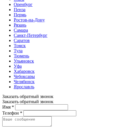
Оренбург
Пенза
Пермь
Ростов-на-Дону
Рязань
Самара
Санкт-Петербург
Саратов
Томск
Тула
Тюмень
Ульяновск
Уфа
Хабаровск
Чебоксары
Челябинск
Ярославль
Заказать обратный звонок
Заказать обратный звонок
Имя *
Телефон *