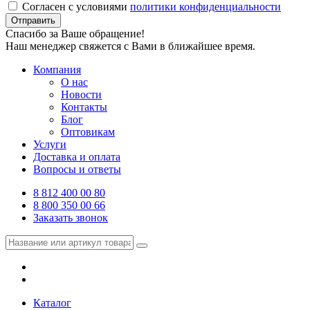
Согласен с условиями
политики конфиденциальности
Отправить
Спасибо за Ваше обращение!
Наш менеджер свяжется с Вами в ближайшее время.
Компания
О нас
Новости
Контакты
Блог
Оптовикам
Услуги
Доставка и оплата
Вопросы и ответы
8 812 400 00 80
8 800 350 00 66
Заказать звонок
Каталог