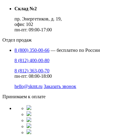
Склад №2
пр. Энергетиков, д. 19,
офис 102
пн-пт: 09:00-17:00
Отдел продаж
8 (800) 350-00-66
— бесплатно по России
8 (812) 400-00-80
8 (812) 363-00-70
пн-пт: 08:00-18:00
hello@skmt.ru
Заказать звонок
Принимаем к оплате