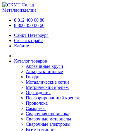
Склад
Металлоизделий
8 812 400 00 80
8 800 350 00 66
Санкт-Петербург
Скачать прайс
Кабинет
Каталог товаров
Абразивные круги
Анкеры клиновые
Гвозди
Металлические сетки
Метрический крепеж
Ограждения
Перфорированный крепеж
Проволока
Саморезы
Сварочная проволока
Сварочные материалы
Сварочные электроды
Все категории