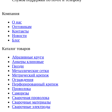
Компания
О нас
Оптовикам
Контакты
Новости
Блог
Каталог товаров
Абразивные круги
Анкеры клиновые
Гвозди
Металлические сетки
Метрический крепеж
Ограждения
Перфорированный крепеж
Проволока
Саморезы
Сварочная проволока
Сварочные материалы
Сварочные электроды