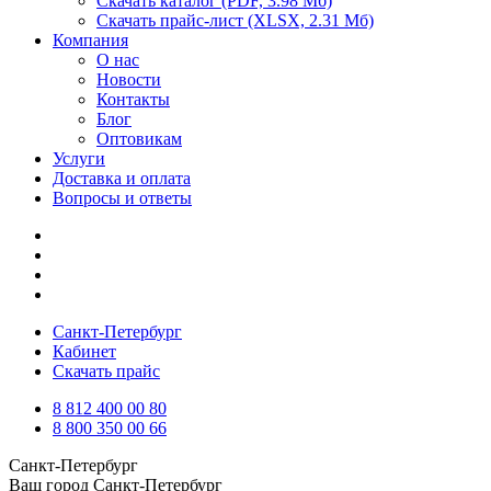
Скачать каталог
(PDF, 3.98 Мб)
Скачать прайс-лист
(XLSX, 2.31 Мб)
Компания
О нас
Новости
Контакты
Блог
Оптовикам
Услуги
Доставка и оплата
Вопросы и ответы
Санкт-Петербург
Кабинет
Скачать прайс
8 812 400 00 80
8 800 350 00 66
Санкт-Петербург
Ваш город
Санкт-Петербург