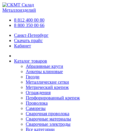
Склад
Металлоизделий
8 812 400 00 80
8 800 350 00 66
Санкт-Петербург
Скачать прайс
Кабинет
Каталог товаров
Абразивные круги
Анкеры клиновые
Гвозди
Металлические сетки
Метрический крепеж
Ограждения
Перфорированный крепеж
Проволока
Саморезы
Сварочная проволока
Сварочные материалы
Сварочные электроды
Все категории