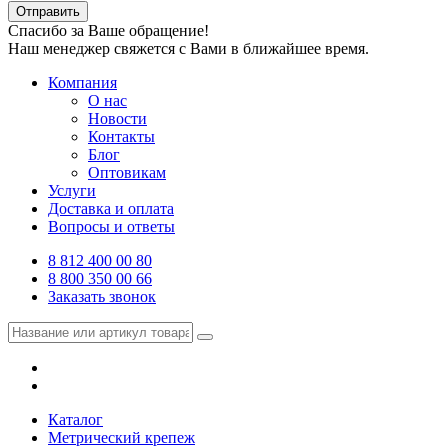
Отправить
Спасибо за Ваше обращение!
Наш менеджер свяжется с Вами в ближайшее время.
Компания
О нас
Новости
Контакты
Блог
Оптовикам
Услуги
Доставка и оплата
Вопросы и ответы
8 812 400 00 80
8 800 350 00 66
Заказать звонок
Каталог
Метрический крепеж