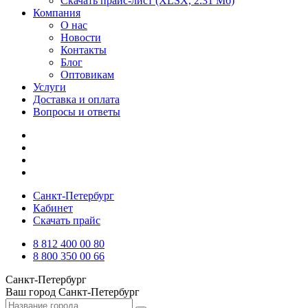
Скачать прайс-лист
(XLSX, 2.31 Мб)
Компания
О нас
Новости
Контакты
Блог
Оптовикам
Услуги
Доставка и оплата
Вопросы и ответы
Санкт-Петербург
Кабинет
Скачать прайс
8 812 400 00 80
8 800 350 00 66
Санкт-Петербург
Ваш город
Санкт-Петербург