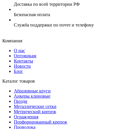
Доставка по всей территории РФ
Безопасная оплата
Служба поддержки по почте и телефону
Компания
О нас
Оптовикам
Контакты
Новости
Блог
Каталог товаров
Абразивные круги
Анкеры клиновые
Гвозди
Металлические сетки
Метрический крепеж
Ограждения
Перфорированный крепеж
Проволока