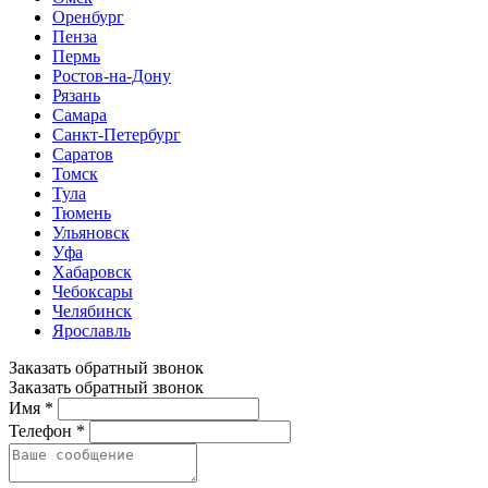
Оренбург
Пенза
Пермь
Ростов-на-Дону
Рязань
Самара
Санкт-Петербург
Саратов
Томск
Тула
Тюмень
Ульяновск
Уфа
Хабаровск
Чебоксары
Челябинск
Ярославль
Заказать обратный звонок
Заказать обратный звонок
Имя *
Телефон *