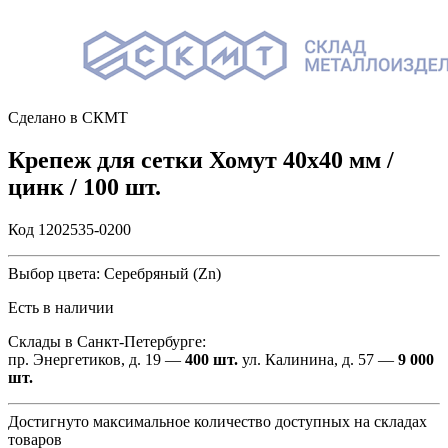
Сделано в СКМТ
Крепеж для сетки Хомут 40х40 мм /
цинк / 100 шт.
Код 1202535-0200
Выбор цвета:
Серебряный (Zn)
Есть в наличии
Склады в Санкт-Петербурге:
пр. Энергетиков, д. 19 —
400 шт.
ул. Калинина, д. 57 —
9 000
шт.
Достигнуто максимальное количество доступных на складах
товаров