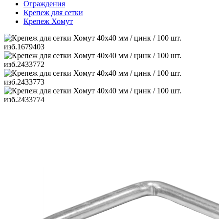
Ограждения
Крепеж для сетки
Крепеж Хомут