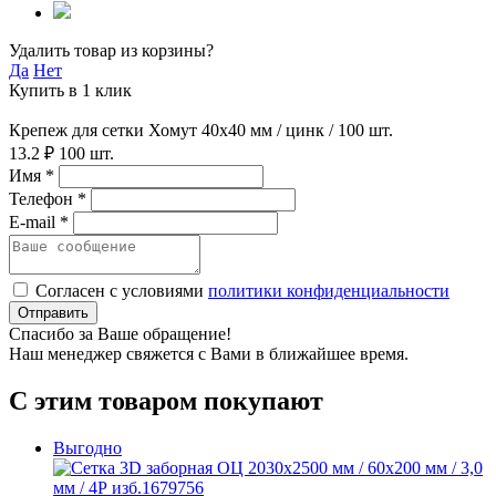
Удалить товар из корзины?
Да
Нет
Купить в 1 клик
Крепеж для сетки Хомут 40х40 мм / цинк / 100 шт.
13.2 ₽
100 шт.
Имя *
Телефон *
E-mail *
Согласен с условиями
политики конфиденциальности
Отправить
Спасибо за Ваше обращение!
Наш менеджер свяжется с Вами в ближайшее время.
С этим товаром покупают
Выгодно