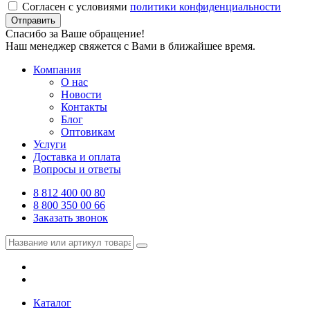
Согласен с условиями
политики конфиденциальности
Отправить
Спасибо за Ваше обращение!
Наш менеджер свяжется с Вами в ближайшее время.
Компания
О нас
Новости
Контакты
Блог
Оптовикам
Услуги
Доставка и оплата
Вопросы и ответы
8 812 400 00 80
8 800 350 00 66
Заказать звонок
Каталог