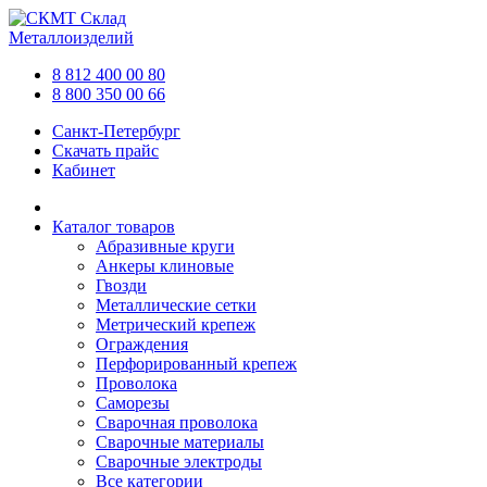
Склад
Металлоизделий
8 812 400 00 80
8 800 350 00 66
Санкт-Петербург
Скачать прайс
Кабинет
Каталог товаров
Абразивные круги
Анкеры клиновые
Гвозди
Металлические сетки
Метрический крепеж
Ограждения
Перфорированный крепеж
Проволока
Саморезы
Сварочная проволока
Сварочные материалы
Сварочные электроды
Все категории