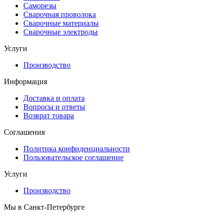
Саморезы
Сварочная проволока
Сварочные материалы
Сварочные электроды
Услуги
Производство
Информация
Доставка и оплата
Вопросы и ответы
Возврат товара
Соглашения
Политика конфиденциальности
Пользовательское соглашение
Услуги
Производство
Мы в Санкт-Петербурге