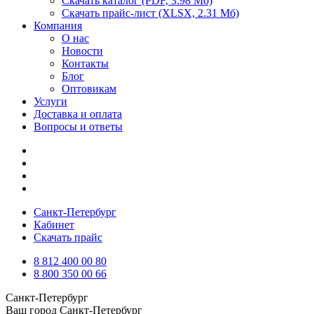
Скачать каталог
(PDF, 3.98 Мб)
Скачать прайс-лист
(XLSX, 2.31 Мб)
Компания
О нас
Новости
Контакты
Блог
Оптовикам
Услуги
Доставка и оплата
Вопросы и ответы
Санкт-Петербург
Кабинет
Скачать прайс
8 812 400 00 80
8 800 350 00 66
Санкт-Петербург
Ваш город
Санкт-Петербург