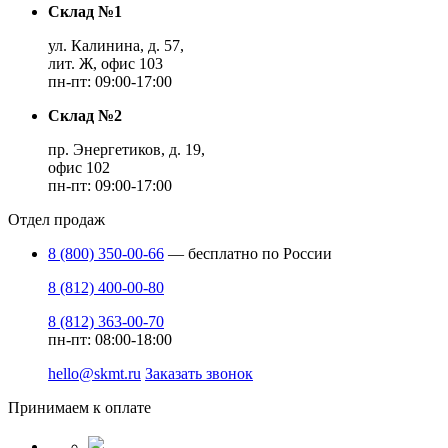
Склад №1
ул. Калинина, д. 57,
лит. Ж, офис 103
пн-пт: 09:00-17:00
Склад №2
пр. Энергетиков, д. 19,
офис 102
пн-пт: 09:00-17:00
Отдел продаж
8 (800) 350-00-66
— бесплатно по России
8 (812) 400-00-80
8 (812) 363-00-70
пн-пт: 08:00-18:00
hello@skmt.ru
Заказать звонок
Принимаем к оплате