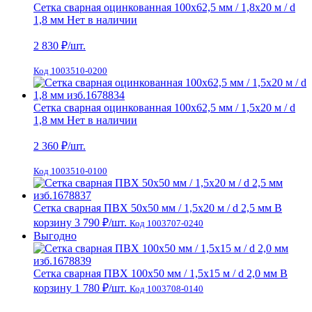
Сетка сварная оцинкованная 100х62,5 мм / 1,8х20 м / d
1,8 мм
Нет в наличии
2 830
₽/шт.
Код 1003510-0200
Сетка сварная оцинкованная 100х62,5 мм / 1,5х20 м / d
1,8 мм
Нет в наличии
2 360
₽/шт.
Код 1003510-0100
Сетка сварная ПВХ 50х50 мм / 1,5х20 м / d 2,5 мм
В
корзину
3 790 ₽
/шт.
Код 1003707-0240
Выгодно
Сетка сварная ПВХ 100х50 мм / 1,5х15 м / d 2,0 мм
В
корзину
1 780 ₽
/шт.
Код 1003708-0140