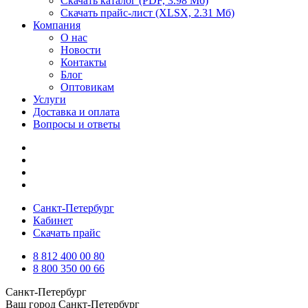
Скачать каталог
(PDF, 3.98 Мб)
Скачать прайс-лист
(XLSX, 2.31 Мб)
Компания
О нас
Новости
Контакты
Блог
Оптовикам
Услуги
Доставка и оплата
Вопросы и ответы
Санкт-Петербург
Кабинет
Скачать прайс
8 812 400 00 80
8 800 350 00 66
Санкт-Петербург
Ваш город
Санкт-Петербург