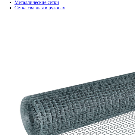
Металлические сетки
Сетка сварная в рулонах