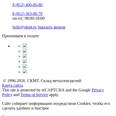
8 (812) 400-00-80
8 (812) 363-00-70
пн-пт: 08:00-18:00
hello@skmt.ru
Заказать звонок
Принимаем к оплате
© 1996-2026 СКМТ. Склад металлоизделий
Карта сайта
This site is protected by reCAPTCHA and the Google
Privacy
Policy
and
Terms of Service
apply.
Сайт собирает информацию посредством Cookies, чтобы его
сделать удобнее и быстрее