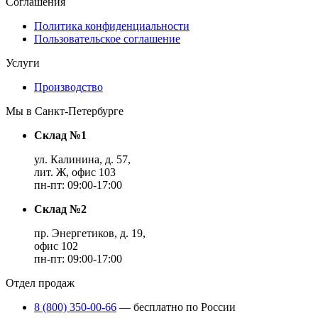
Соглашения
Политика конфиденциальности
Пользовательское соглашение
Услуги
Производство
Мы в Санкт-Петербурге
Склад №1
ул. Калинина, д. 57,
лит. Ж, офис 103
пн-пт: 09:00-17:00
Склад №2
пр. Энергетиков, д. 19,
офис 102
пн-пт: 09:00-17:00
Отдел продаж
8 (800) 350-00-66
— бесплатно по России