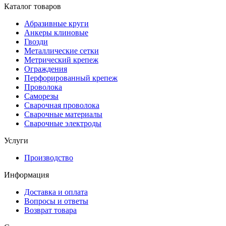
Каталог товаров
Абразивные круги
Анкеры клиновые
Гвозди
Металлические сетки
Метрический крепеж
Ограждения
Перфорированный крепеж
Проволока
Саморезы
Сварочная проволока
Сварочные материалы
Сварочные электроды
Услуги
Производство
Информация
Доставка и оплата
Вопросы и ответы
Возврат товара