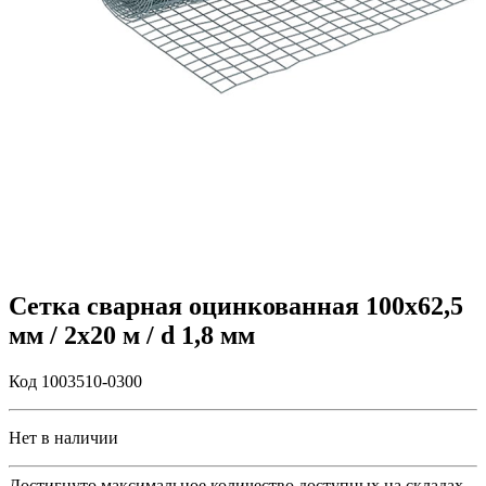
Сетка сварная оцинкованная 100х62,5
мм / 2х20 м / d 1,8 мм
Код 1003510-0300
Нет в наличии
Достигнуто максимальное количество доступных на складах