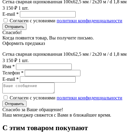
Сетка сварная оцинкованная 100х62,5 мм / 2х20 м / d 1,8 мм
3 150 ₽
1 шт.
E-mail *
Согласен с условиями
политики конфиденциальности
Отправить
Спасибо!
Когда появится товар, Вы получите письмо.
Оформить предзаказ
Сетка сварная оцинкованная 100х62,5 мм / 2х20 м / d 1,8 мм
3 150 ₽
1 шт.
Имя *
Телефон *
E-mail *
Согласен с условиями
политики конфиденциальности
Отправить
Спасибо за Ваше обращение!
Наш менеджер свяжется с Вами в ближайшее время.
С этим товаром покупают