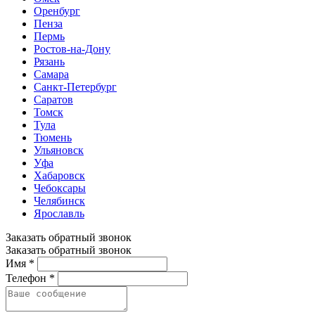
Оренбург
Пенза
Пермь
Ростов-на-Дону
Рязань
Самара
Санкт-Петербург
Саратов
Томск
Тула
Тюмень
Ульяновск
Уфа
Хабаровск
Чебоксары
Челябинск
Ярославль
Заказать обратный звонок
Заказать обратный звонок
Имя *
Телефон *