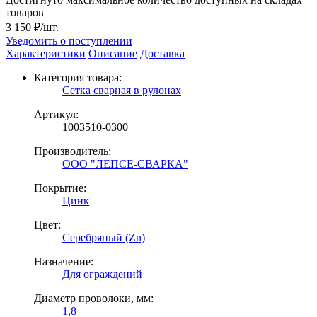
товаров
3 150 ₽/шт.
Уведомить о поступлении
Характеристики
Описание
Доставка
Категория товара:
Сетка сварная в рулонах
Артикул:
1003510-0300
Производитель:
ООО "ЛЕПСЕ-СВАРКА"
Покрытие:
Цинк
Цвет:
Серебряный (Zn)
Назначение:
Для ограждений
Диаметр проволоки, мм:
1,8