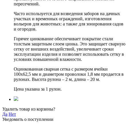
пересечений.
Часто используется для возведения заборов на дачных
участках и временных ограждений, изготовления
вольеров для животных: а также для зонирования садов
и огородов.
Горячее цинкование обеспечивает покрытие стали
толстым защитным слоем цинка. Это защищает сварную
сетку от внешних воздействий, увеличивает сроки
эксплуатации изделия и позволяет использовать сетку в
условиях повышенной влажности.
Оцинкованная сварная сетка с размером ячейки
100х62,5 мм и диаметром проволоки 1,8 мм продается в
рулонах. Высота рулона – 2 м, длина – 20 м.
Цена указана за 1 рулон.
Удалить товар из корзины?
Да
Нет
Уведомить о поступлении