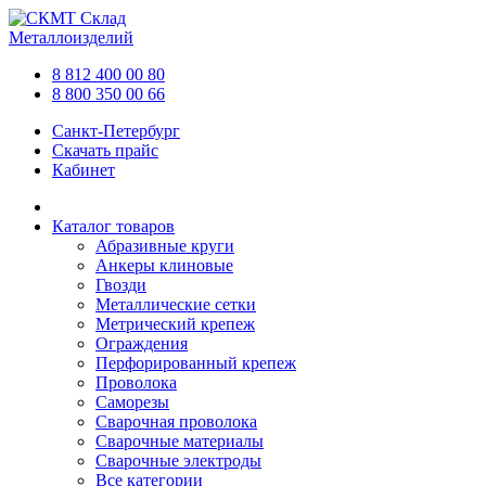
Склад
Металлоизделий
8 812 400 00 80
8 800 350 00 66
Санкт-Петербург
Скачать прайс
Кабинет
Каталог товаров
Абразивные круги
Анкеры клиновые
Гвозди
Металлические сетки
Метрический крепеж
Ограждения
Перфорированный крепеж
Проволока
Саморезы
Сварочная проволока
Сварочные материалы
Сварочные электроды
Все категории