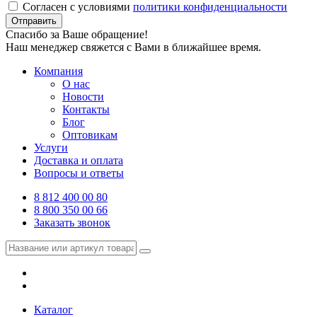
Согласен с условиями
политики конфиденциальности
Отправить
Спасибо за Ваше обращение!
Наш менеджер свяжется с Вами в ближайшее время.
Компания
О нас
Новости
Контакты
Блог
Оптовикам
Услуги
Доставка и оплата
Вопросы и ответы
8 812 400 00 80
8 800 350 00 66
Заказать звонок
Каталог