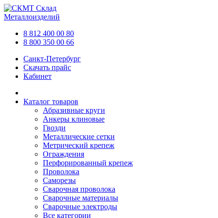
Склад
Металлоизделий
8 812 400 00 80
8 800 350 00 66
Санкт-Петербург
Скачать прайс
Кабинет
Каталог товаров
Абразивные круги
Анкеры клиновые
Гвозди
Металлические сетки
Метрический крепеж
Ограждения
Перфорированный крепеж
Проволока
Саморезы
Сварочная проволока
Сварочные материалы
Сварочные электроды
Все категории