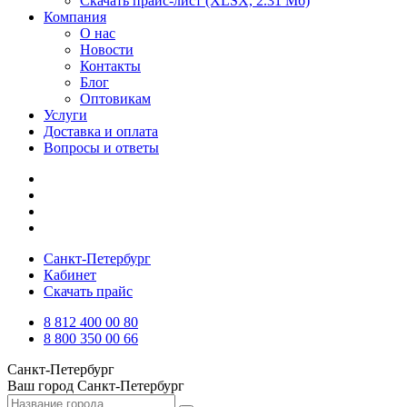
Скачать прайс-лист
(XLSX, 2.31 Мб)
Компания
О нас
Новости
Контакты
Блог
Оптовикам
Услуги
Доставка и оплата
Вопросы и ответы
Санкт-Петербург
Кабинет
Скачать прайс
8 812 400 00 80
8 800 350 00 66
Санкт-Петербург
Ваш город
Санкт-Петербург