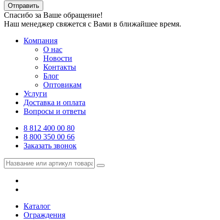
Отправить
Спасибо за Ваше обращение!
Наш менеджер свяжется с Вами в ближайшее время.
Компания
О нас
Новости
Контакты
Блог
Оптовикам
Услуги
Доставка и оплата
Вопросы и ответы
8 812 400 00 80
8 800 350 00 66
Заказать звонок
Каталог
Ограждения