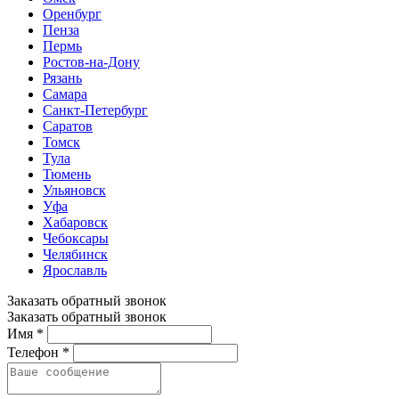
Оренбург
Пенза
Пермь
Ростов-на-Дону
Рязань
Самара
Санкт-Петербург
Саратов
Томск
Тула
Тюмень
Ульяновск
Уфа
Хабаровск
Чебоксары
Челябинск
Ярославль
Заказать обратный звонок
Заказать обратный звонок
Имя *
Телефон *