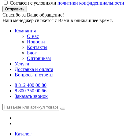
Согласен с условиями
политики конфиденциальности
Отправить
Спасибо за Ваше обращение!
Наш менеджер свяжется с Вами в ближайшее время.
Компания
О нас
Новости
Контакты
Блог
Оптовикам
Услуги
Доставка и оплата
Вопросы и ответы
8 812 400 00 80
8 800 350 00 66
Заказать звонок
Каталог