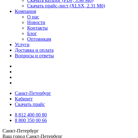
Скачать каталог
(PDF, 3.98 Мб)
Скачать прайс-лист
(XLSX, 2.31 Мб)
Компания
О нас
Новости
Контакты
Блог
Оптовикам
Услуги
Доставка и оплата
Вопросы и ответы
Санкт-Петербург
Кабинет
Скачать прайс
8 812 400 00 80
8 800 350 00 66
Санкт-Петербург
Ваш город
Санкт-Петербург