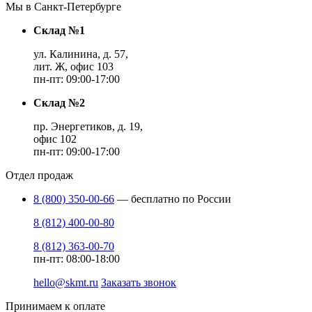
Мы в Санкт-Петербурге
Склад №1
ул. Калинина, д. 57,
лит. Ж, офис 103
пн-пт: 09:00-17:00
Склад №2
пр. Энергетиков, д. 19,
офис 102
пн-пт: 09:00-17:00
Отдел продаж
8 (800) 350-00-66
— бесплатно по России
8 (812) 400-00-80
8 (812) 363-00-70
пн-пт: 08:00-18:00
hello@skmt.ru
Заказать звонок
Принимаем к оплате