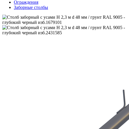
Ограждения
Заборные столбы