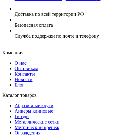
Доставка по всей территории РФ
Безопасная оплата
Служба поддержки по почте и телефону
Компания
О нас
Оптовикам
Контакты
Новости
Блог
Каталог товаров
Абразивные круги
Анкеры клиновые
Гвозди
Металлические сетки
Метрический крепеж
Ограждения