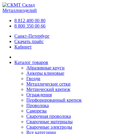
Склад
Металлоизделий
8 812 400 00 80
8 800 350 00 66
Санкт-Петербург
Скачать прайс
Кабинет
Каталог товаров
Абразивные круги
Анкеры клиновые
Гвозди
Металлические сетки
Метрический крепеж
Ограждения
Перфорированный крепеж
Проволока
Саморезы
Сварочная проволока
Сварочные материалы
Сварочные электроды
Все категории