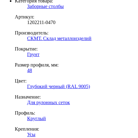
Категория товара:
Заборные столбы
Артикул:
1202211-0470
Производитель:
СКМТ. Склад металлоизделий
Покрытие:
Грунт
Размер профиля, мм:
48
Цвет:
Глубокий черный (RAL 9005)
Назначение:
Для рулонных сеток
Профиль:
Круглый
Крепления:
Усы