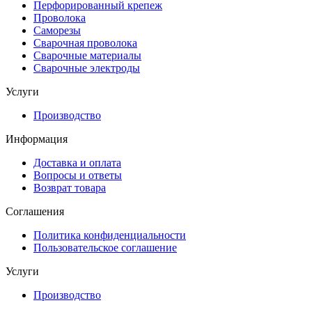
Перфорированный крепеж
Проволока
Саморезы
Сварочная проволока
Сварочные материалы
Сварочные электроды
Услуги
Производство
Информация
Доставка и оплата
Вопросы и ответы
Возврат товара
Соглашения
Политика конфиденциальности
Пользовательское соглашение
Услуги
Производство