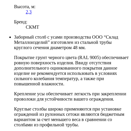
Высота, м:
2,3
Бренд:
СКМТ
Заборный столб с усами производства ООО “Склад
Металлоизделий” изготовлен из стальной трубы
круглого сечения диаметром 48 мм.
Покрытие грунт черного цвета (RAL 9005) обеспечивает
ровную поверхность изделия. Ввиду отсутствия
дополнительного оцинкованного покрытия данное
изделие не рекомендуется использовать в условиях
сильного колебания температур, а также при
повышенной влажности.
Крепление усы обеспечивает легкость при закреплении
проволоки для устойчивости вашего ограждения.
Круглые столбы широко применяются при установке
ограждений из рулонных сетоки являются бюджетным
вариантом за счет меньшего веса в сравнении со
столбами из профильной трубы.