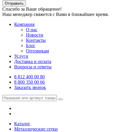
Отправить
Спасибо за Ваше обращение!
Наш менеджер свяжется с Вами в ближайшее время.
Компания
О нас
Новости
Контакты
Блог
Оптовикам
Услуги
Доставка и оплата
Вопросы и ответы
8 812 400 00 80
8 800 350 00 66
Заказать звонок
Каталог
Металлические сетки