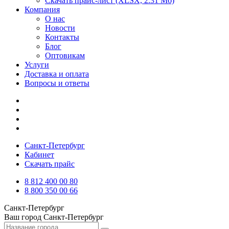
Скачать прайс-лист
(XLSX, 2.31 Мб)
Компания
О нас
Новости
Контакты
Блог
Оптовикам
Услуги
Доставка и оплата
Вопросы и ответы
Санкт-Петербург
Кабинет
Скачать прайс
8 812 400 00 80
8 800 350 00 66
Санкт-Петербург
Ваш город
Санкт-Петербург