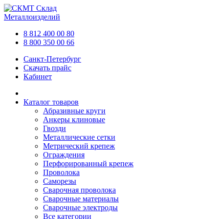
Склад
Металлоизделий
8 812 400 00 80
8 800 350 00 66
Санкт-Петербург
Скачать прайс
Кабинет
Каталог товаров
Абразивные круги
Анкеры клиновые
Гвозди
Металлические сетки
Метрический крепеж
Ограждения
Перфорированный крепеж
Проволока
Саморезы
Сварочная проволока
Сварочные материалы
Сварочные электроды
Все категории