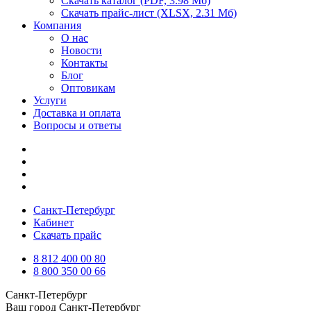
Скачать каталог
(PDF, 3.98 Мб)
Скачать прайс-лист
(XLSX, 2.31 Мб)
Компания
О нас
Новости
Контакты
Блог
Оптовикам
Услуги
Доставка и оплата
Вопросы и ответы
Санкт-Петербург
Кабинет
Скачать прайс
8 812 400 00 80
8 800 350 00 66
Санкт-Петербург
Ваш город
Санкт-Петербург