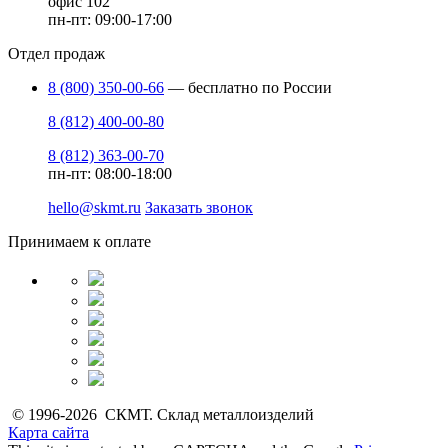
офис 102
пн-пт: 09:00-17:00
Отдел продаж
8 (800) 350-00-66
— бесплатно по России
8 (812) 400-00-80
8 (812) 363-00-70
пн-пт: 08:00-18:00
hello@skmt.ru
Заказать звонок
Принимаем к оплате
© 1996-2026 СКМТ. Склад металлоизделий
Карта сайта