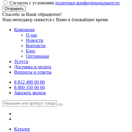
Согласен с условиями
политики конфиденциальности
Отправить
Спасибо за Ваше обращение!
Наш менеджер свяжется с Вами в ближайшее время.
Компания
О нас
Новости
Контакты
Блог
Оптовикам
Услуги
Доставка и оплата
Вопросы и ответы
8 812 400 00 80
8 800 350 00 66
Заказать звонок
Каталог