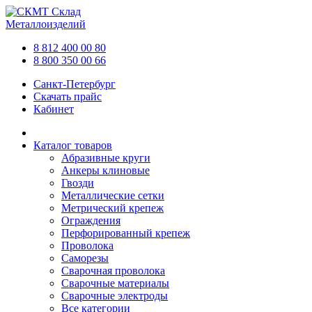
Склад
Металлоизделий
8 812 400 00 80
8 800 350 00 66
Санкт-Петербург
Скачать прайс
Кабинет
Каталог товаров
Абразивные круги
Анкеры клиновые
Гвозди
Металлические сетки
Метрический крепеж
Ограждения
Перфорированный крепеж
Проволока
Саморезы
Сварочная проволока
Сварочные материалы
Сварочные электроды
Все категории