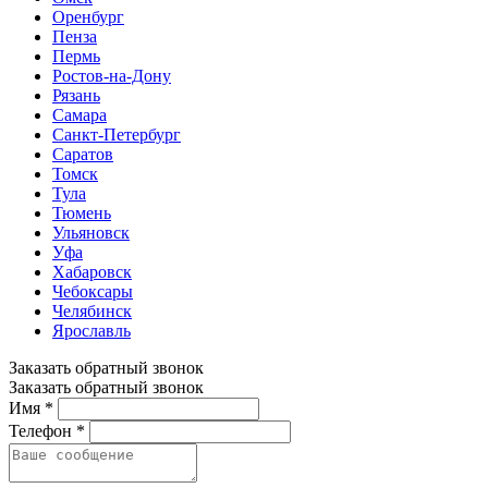
Оренбург
Пенза
Пермь
Ростов-на-Дону
Рязань
Самара
Санкт-Петербург
Саратов
Томск
Тула
Тюмень
Ульяновск
Уфа
Хабаровск
Чебоксары
Челябинск
Ярославль
Заказать обратный звонок
Заказать обратный звонок
Имя *
Телефон *