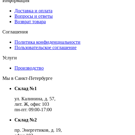
Информация
Доставка и оплата
Вопросы и ответы
Возврат товара
Соглашения
Политика конфиденциальности
Пользовательское соглашение
Услуги
Производство
Мы в Санкт-Петербурге
Склад №1
ул. Калинина, д. 57,
лит. Ж, офис 103
пн-пт: 09:00-17:00
Склад №2
пр. Энергетиков, д. 19,