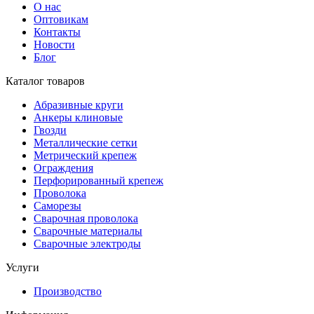
О нас
Оптовикам
Контакты
Новости
Блог
Каталог товаров
Абразивные круги
Анкеры клиновые
Гвозди
Металлические сетки
Метрический крепеж
Ограждения
Перфорированный крепеж
Проволока
Саморезы
Сварочная проволока
Сварочные материалы
Сварочные электроды
Услуги
Производство