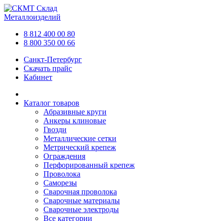
Склад
Металлоизделий
8 812 400 00 80
8 800 350 00 66
Санкт-Петербург
Скачать прайс
Кабинет
Каталог товаров
Абразивные круги
Анкеры клиновые
Гвозди
Металлические сетки
Метрический крепеж
Ограждения
Перфорированный крепеж
Проволока
Саморезы
Сварочная проволока
Сварочные материалы
Сварочные электроды
Все категории