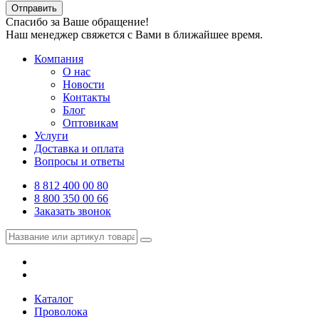
Отправить
Спасибо за Ваше обращение!
Наш менеджер свяжется с Вами в ближайшее время.
Компания
О нас
Новости
Контакты
Блог
Оптовикам
Услуги
Доставка и оплата
Вопросы и ответы
8 812 400 00 80
8 800 350 00 66
Заказать звонок
Каталог
Проволока