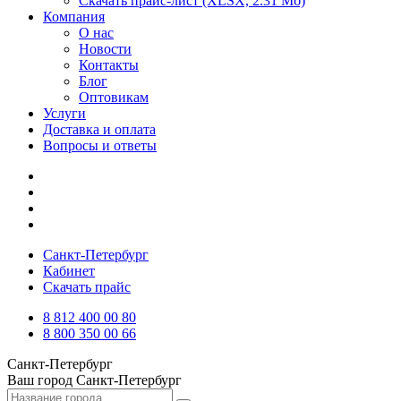
Скачать прайс-лист
(XLSX, 2.31 Мб)
Компания
О нас
Новости
Контакты
Блог
Оптовикам
Услуги
Доставка и оплата
Вопросы и ответы
Санкт-Петербург
Кабинет
Скачать прайс
8 812 400 00 80
8 800 350 00 66
Санкт-Петербург
Ваш город
Санкт-Петербург