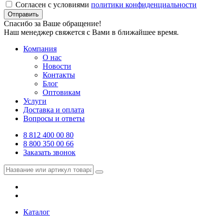
Согласен с условиями
политики конфиденциальности
Отправить
Спасибо за Ваше обращение!
Наш менеджер свяжется с Вами в ближайшее время.
Компания
О нас
Новости
Контакты
Блог
Оптовикам
Услуги
Доставка и оплата
Вопросы и ответы
8 812 400 00 80
8 800 350 00 66
Заказать звонок
Каталог