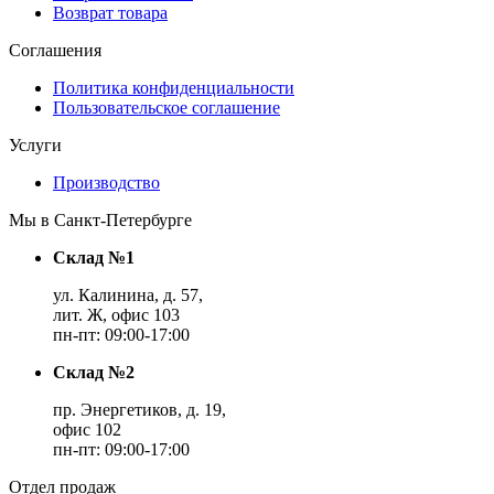
Возврат товара
Соглашения
Политика конфиденциальности
Пользовательское соглашение
Услуги
Производство
Мы в Санкт-Петербурге
Склад №1
ул. Калинина, д. 57,
лит. Ж, офис 103
пн-пт: 09:00-17:00
Склад №2
пр. Энергетиков, д. 19,
офис 102
пн-пт: 09:00-17:00
Отдел продаж