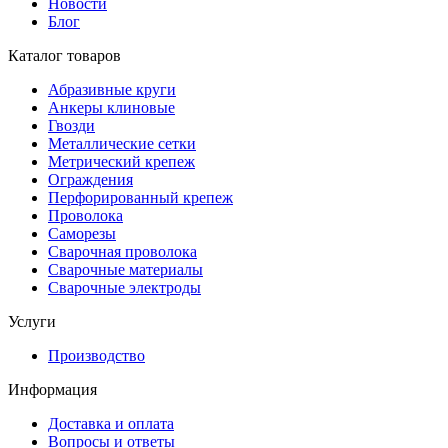
Новости
Блог
Каталог товаров
Абразивные круги
Анкеры клиновые
Гвозди
Металлические сетки
Метрический крепеж
Ограждения
Перфорированный крепеж
Проволока
Саморезы
Сварочная проволока
Сварочные материалы
Сварочные электроды
Услуги
Производство
Информация
Доставка и оплата
Вопросы и ответы