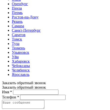
Оренбург
Пенза
Пермь
Ростов-на-Дону
Рязань
Самара
Санкт-Петербург
Саратов
Томск
Тула
Тюмень
Ульяновск
Уфа
Хабаровск
Чебоксары
Челябинск
Ярославль
Заказать обратный звонок
Заказать обратный звонок
Имя *
Телефон *