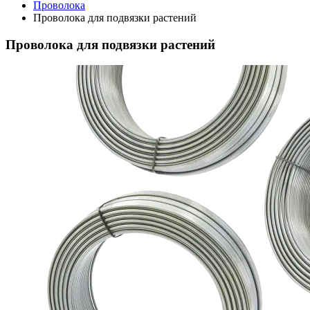
Проволока
Проволока для подвязки растений
Проволока для подвязки растений