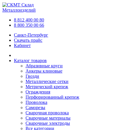
Склад
Металлоизделий
8 812 400 00 80
8 800 350 00 66
Санкт-Петербург
Скачать прайс
Кабинет
Каталог товаров
Абразивные круги
Анкеры клиновые
Гвозди
Металлические сетки
Метрический крепеж
Ограждения
Перфорированный крепеж
Проволока
Саморезы
Сварочная проволока
Сварочные материалы
Сварочные электроды
Все категории