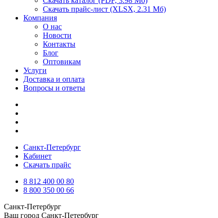
Скачать каталог
(PDF, 3.98 Мб)
Скачать прайс-лист
(XLSX, 2.31 Мб)
Компания
О нас
Новости
Контакты
Блог
Оптовикам
Услуги
Доставка и оплата
Вопросы и ответы
Санкт-Петербург
Кабинет
Скачать прайс
8 812 400 00 80
8 800 350 00 66
Санкт-Петербург
Ваш город
Санкт-Петербург