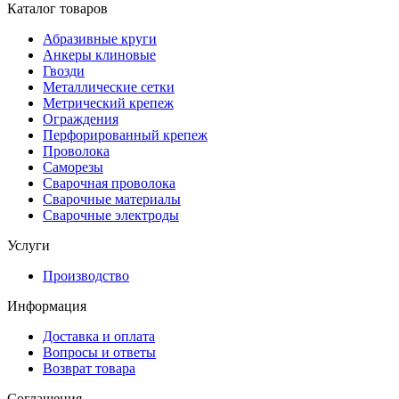
Каталог товаров
Абразивные круги
Анкеры клиновые
Гвозди
Металлические сетки
Метрический крепеж
Ограждения
Перфорированный крепеж
Проволока
Саморезы
Сварочная проволока
Сварочные материалы
Сварочные электроды
Услуги
Производство
Информация
Доставка и оплата
Вопросы и ответы
Возврат товара
Соглашения