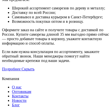
Широкий ассортимент саморезов по дереву и металлу;
Доставку по всей России;
Самовывоз и доставка курьером в Санкт-Петербурге;
Возможность покупки оптом и в розницу.
Оформите заказ на сайте и получите товары с доставкой по
России. Купите саморезы длиной 35 мм выгодно прямо сейчас
— просто добавьте товары в корзину, укажите контактную
информацию и способ оплаты.
Если вам нужна консультация по ассортименту, закажите
обратный звонок. Наши менеджеры помогут найти
необходимые крепежи под ваши задачи.
Подробнее
Скрыть
Компания
О нас
Оптовикам
Контакты
Новости
Блог