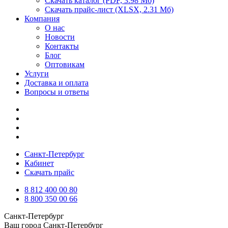
Скачать каталог
(PDF, 3.98 Мб)
Скачать прайс-лист
(XLSX, 2.31 Мб)
Компания
О нас
Новости
Контакты
Блог
Оптовикам
Услуги
Доставка и оплата
Вопросы и ответы
Санкт-Петербург
Кабинет
Скачать прайс
8 812 400 00 80
8 800 350 00 66
Санкт-Петербург
Ваш город
Санкт-Петербург