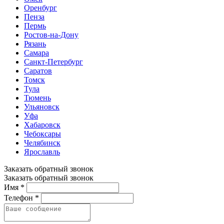
Оренбург
Пенза
Пермь
Ростов-на-Дону
Рязань
Самара
Санкт-Петербург
Саратов
Томск
Тула
Тюмень
Ульяновск
Уфа
Хабаровск
Чебоксары
Челябинск
Ярославль
Заказать обратный звонок
Заказать обратный звонок
Имя *
Телефон *