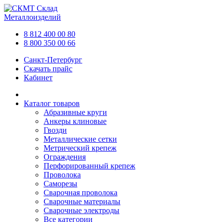
Склад
Металлоизделий
8 812 400 00 80
8 800 350 00 66
Санкт-Петербург
Скачать прайс
Кабинет
Каталог товаров
Абразивные круги
Анкеры клиновые
Гвозди
Металлические сетки
Метрический крепеж
Ограждения
Перфорированный крепеж
Проволока
Саморезы
Сварочная проволока
Сварочные материалы
Сварочные электроды
Все категории