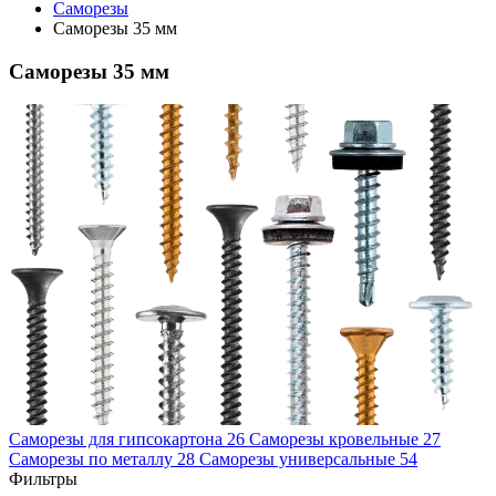
Саморезы
Саморезы 35 мм
Саморезы 35 мм
Саморезы для гипсокартона
26
Саморезы кровельные
27
Саморезы по металлу
28
Саморезы универсальные
54
Фильтры