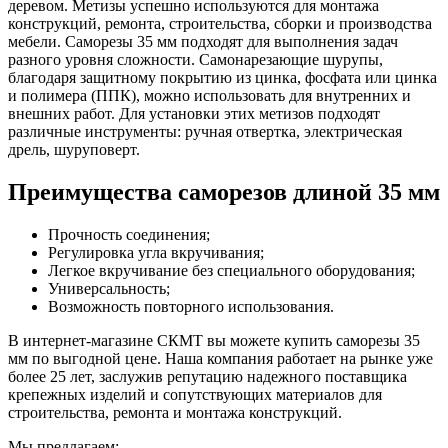
деревом. Метизы успешно используются для монтажа
конструкций, ремонта, строительства, сборки и производства
мебели. Саморезы 35 мм подходят для выполнения задач
разного уровня сложности. Самонарезающие шурупы,
благодаря защитному покрытию из цинка, фосфата или цинка
и полимера (ППК), можно использовать для внутренних и
внешних работ. Для установки этих метизов подходят
различные инструменты: ручная отвертка, электрическая
дрель, шуруповерт.
Преимущества саморезов длиной 35 мм
Прочность соединения;
Регулировка угла вкручивания;
Легкое вкручивание без специального оборудования;
Универсальность;
Возможность повторного использования.
В интернет-магазине СКМТ вы можете купить саморезы 35
мм по выгодной цене. Наша компания работает на рынке уже
более 25 лет, заслужив репутацию надежного поставщика
крепежных изделий и сопутствующих материалов для
строительства, ремонта и монтажа конструкций.
Мы предлагаем: