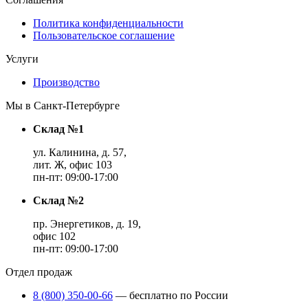
Политика конфиденциальности
Пользовательское соглашение
Услуги
Производство
Мы в Санкт-Петербурге
Склад №1
ул. Калинина, д. 57,
лит. Ж, офис 103
пн-пт: 09:00-17:00
Склад №2
пр. Энергетиков, д. 19,
офис 102
пн-пт: 09:00-17:00
Отдел продаж
8 (800) 350-00-66
— бесплатно по России