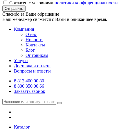
Согласен с условиями
политики конфиденциальности
Отправить
Спасибо за Ваше обращение!
Наш менеджер свяжется с Вами в ближайшее время.
Компания
О нас
Новости
Контакты
Блог
Оптовикам
Услуги
Доставка и оплата
Вопросы и ответы
8 812 400 00 80
8 800 350 00 66
Заказать звонок
Каталог