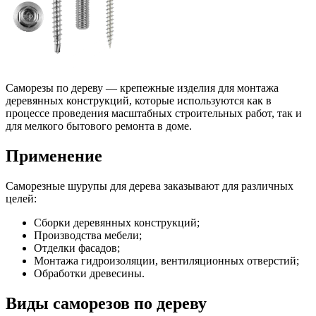
Саморезы по дереву — крепежные изделия для монтажа
деревянных конструкций, которые используются как в
процессе проведения масштабных строительных работ, так и
для мелкого бытового ремонта в доме.
Применение
Саморезные шурупы для дерева заказывают для различных
целей:
Сборки деревянных конструкций;
Производства мебели;
Отделки фасадов;
Монтажа гидроизоляции, вентиляционных отверстий;
Обработки древесины.
Виды саморезов по дереву