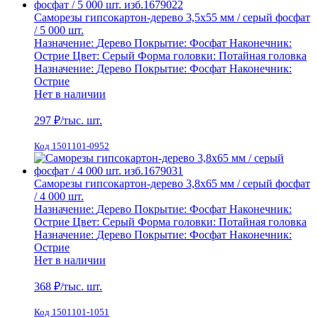
Саморезы гипсокартон-дерево 3,5х55 мм / серый фосфат
/ 5 000 шт.
Назначение:
Дерево
Покрытие:
Фосфат
Наконечник:
Острие
Цвет:
Серый
Форма головки:
Потайная головка
Назначение:
Дерево
Покрытие:
Фосфат
Наконечник:
Острие
Нет в наличии
297
₽/тыс. шт.
Код 1501101-0952
Саморезы гипсокартон-дерево 3,8х65 мм / серый фосфат
/ 4 000 шт.
Назначение:
Дерево
Покрытие:
Фосфат
Наконечник:
Острие
Цвет:
Серый
Форма головки:
Потайная головка
Назначение:
Дерево
Покрытие:
Фосфат
Наконечник:
Острие
Нет в наличии
368
₽/тыс. шт.
Код 1501101-1051