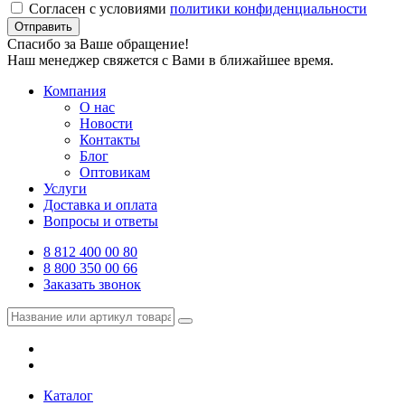
Согласен с условиями
политики конфиденциальности
Отправить
Спасибо за Ваше обращение!
Наш менеджер свяжется с Вами в ближайшее время.
Компания
О нас
Новости
Контакты
Блог
Оптовикам
Услуги
Доставка и оплата
Вопросы и ответы
8 812 400 00 80
8 800 350 00 66
Заказать звонок
Каталог