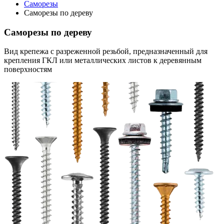
Саморезы
Саморезы по дереву
Саморезы по дереву
Вид крепежа с разреженной резьбой, предназначенный для
крепления ГКЛ или металлических листов к деревянным
поверхностям