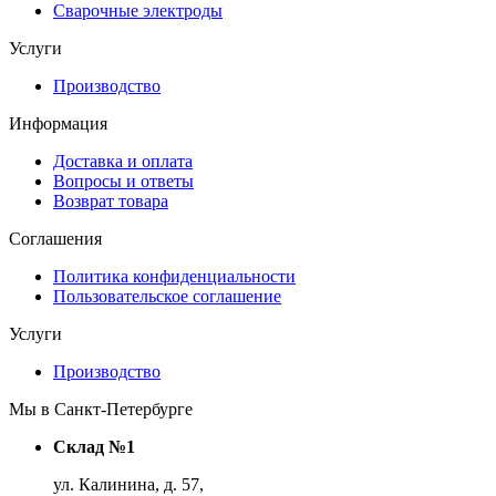
Сварочные электроды
Услуги
Производство
Информация
Доставка и оплата
Вопросы и ответы
Возврат товара
Соглашения
Политика конфиденциальности
Пользовательское соглашение
Услуги
Производство
Мы в Санкт-Петербурге
Склад №1
ул. Калинина, д. 57,