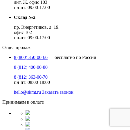
лит. Ж, офис 103
пн-пт: 09:00-17:00
Склад №2
пр. Энергетиков, д. 19,
офис 102
пн-пт: 09:00-17:00
Отдел продаж
8 (800) 350-00-66
— бесплатно по России
8 (812) 400-00-80
8 (812) 363-00-70
пн-пт: 08:00-18:00
hello@skmt.ru
Заказать звонок
Принимаем к оплате