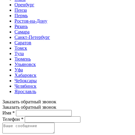
Оренбург
Пенза
Пермь
Ростов-на-Дону
Рязань
Самара
Санкт-Петербург
Саратов
Томск
Тула
Тюмень
Ульяновск
Уфа
Хабаровск
Чебоксары
Челябинск
Ярославль
Заказать обратный звонок
Заказать обратный звонок
Имя *
Телефон *