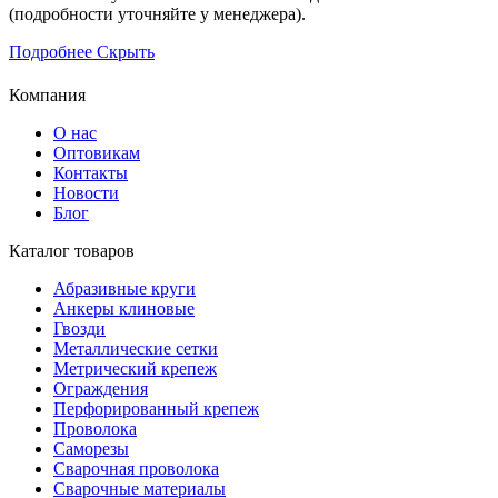
(подробности уточняйте у менеджера).
Подробнее
Скрыть
Компания
О нас
Оптовикам
Контакты
Новости
Блог
Каталог товаров
Абразивные круги
Анкеры клиновые
Гвозди
Металлические сетки
Метрический крепеж
Ограждения
Перфорированный крепеж
Проволока
Саморезы
Сварочная проволока
Сварочные материалы