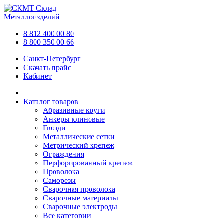
Склад
Металлоизделий
8 812 400 00 80
8 800 350 00 66
Санкт-Петербург
Скачать прайс
Кабинет
Каталог товаров
Абразивные круги
Анкеры клиновые
Гвозди
Металлические сетки
Метрический крепеж
Ограждения
Перфорированный крепеж
Проволока
Саморезы
Сварочная проволока
Сварочные материалы
Сварочные электроды
Все категории