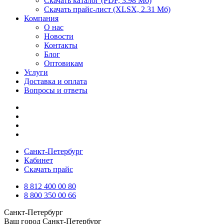
Скачать каталог
(PDF, 3.98 Мб)
Скачать прайс-лист
(XLSX, 2.31 Мб)
Компания
О нас
Новости
Контакты
Блог
Оптовикам
Услуги
Доставка и оплата
Вопросы и ответы
Санкт-Петербург
Кабинет
Скачать прайс
8 812 400 00 80
8 800 350 00 66
Санкт-Петербург
Ваш город
Санкт-Петербург