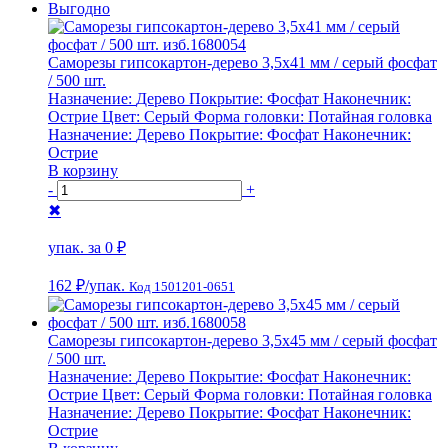
Выгодно
Саморезы гипсокартон-дерево 3,5х41 мм / серый фосфат
/ 500 шт.
Назначение:
Дерево
Покрытие:
Фосфат
Наконечник:
Острие
Цвет:
Серый
Форма головки:
Потайная головка
Назначение:
Дерево
Покрытие:
Фосфат
Наконечник:
Острие
В корзину
-
+
✖
упак. за
0 ₽
162 ₽
/упак.
Код 1501201-0651
Саморезы гипсокартон-дерево 3,5х45 мм / серый фосфат
/ 500 шт.
Назначение:
Дерево
Покрытие:
Фосфат
Наконечник:
Острие
Цвет:
Серый
Форма головки:
Потайная головка
Назначение:
Дерево
Покрытие:
Фосфат
Наконечник:
Острие